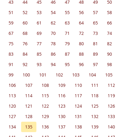
43
44
45
46
47
48
49
50
51
52
53
54
55
56
57
58
59
60
61
62
63
64
65
66
67
68
69
70
71
72
73
74
75
76
77
78
79
80
81
82
83
84
85
86
87
88
89
90
91
92
93
94
95
96
97
98
99
100
101
102
103
104
105
106
107
108
109
110
111
112
113
114
115
116
117
118
119
120
121
122
123
124
125
126
127
128
129
130
131
132
133
134
135
136
137
138
139
140