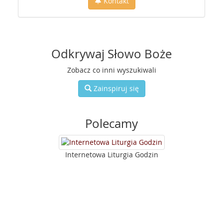
Kontakt
Odkrywaj Słowo Boże
Zobacz co inni wyszukiwali
Zainspiruj się
Polecamy
Internetowa Liturgia Godzin