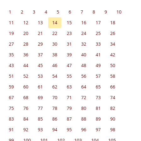
1
2
3
4
5
6
7
8
9
10
11
12
13
14
15
16
17
18
19
20
21
22
23
24
25
26
27
28
29
30
31
32
33
34
35
36
37
38
39
40
41
42
43
44
45
46
47
48
49
50
51
52
53
54
55
56
57
58
59
60
61
62
63
64
65
66
67
68
69
70
71
72
73
74
75
76
77
78
79
80
81
82
83
84
85
86
87
88
89
90
91
92
93
94
95
96
97
98
99
100
101
102
103
104
105