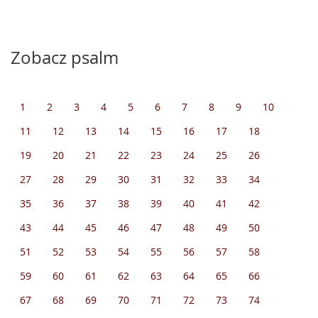
Zobacz psalm
1
2
3
4
5
6
7
8
9
10
11
12
13
14
15
16
17
18
19
20
21
22
23
24
25
26
27
28
29
30
31
32
33
34
35
36
37
38
39
40
41
42
43
44
45
46
47
48
49
50
51
52
53
54
55
56
57
58
59
60
61
62
63
64
65
66
67
68
69
70
71
72
73
74