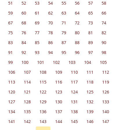
51
52
53
54
55
56
57
58
59
60
61
62
63
64
65
66
67
68
69
70
71
72
73
74
75
76
77
78
79
80
81
82
83
84
85
86
87
88
89
90
91
92
93
94
95
96
97
98
99
100
101
102
103
104
105
106
107
108
109
110
111
112
113
114
115
116
117
118
119
120
121
122
123
124
125
126
127
128
129
130
131
132
133
134
135
136
137
138
139
140
141
142
143
144
145
146
147