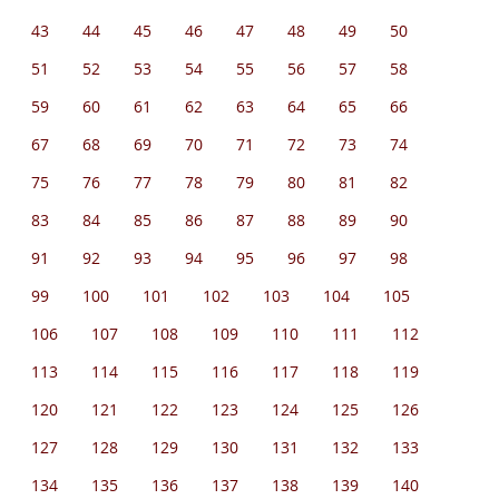
43
44
45
46
47
48
49
50
51
52
53
54
55
56
57
58
59
60
61
62
63
64
65
66
67
68
69
70
71
72
73
74
75
76
77
78
79
80
81
82
83
84
85
86
87
88
89
90
91
92
93
94
95
96
97
98
99
100
101
102
103
104
105
106
107
108
109
110
111
112
113
114
115
116
117
118
119
120
121
122
123
124
125
126
127
128
129
130
131
132
133
134
135
136
137
138
139
140