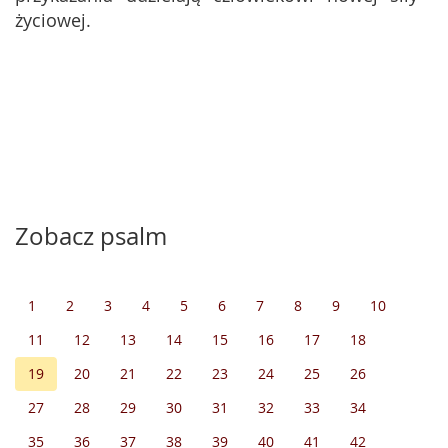
życiowej.
Zobacz psalm
1
2
3
4
5
6
7
8
9
10
11
12
13
14
15
16
17
18
19
20
21
22
23
24
25
26
27
28
29
30
31
32
33
34
35
36
37
38
39
40
41
42