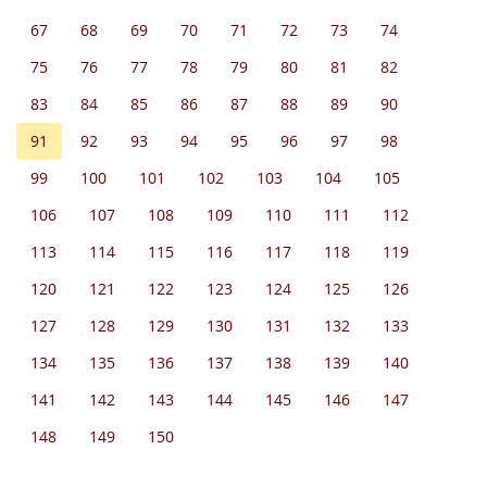
67
68
69
70
71
72
73
74
75
76
77
78
79
80
81
82
83
84
85
86
87
88
89
90
91
92
93
94
95
96
97
98
99
100
101
102
103
104
105
106
107
108
109
110
111
112
113
114
115
116
117
118
119
120
121
122
123
124
125
126
127
128
129
130
131
132
133
134
135
136
137
138
139
140
141
142
143
144
145
146
147
148
149
150