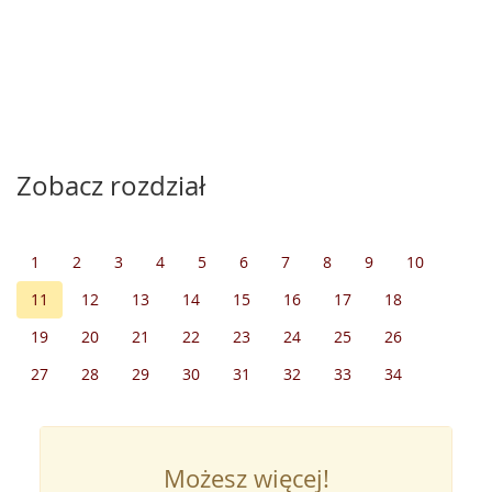
Zobacz rozdział
1
2
3
4
5
6
7
8
9
10
11
12
13
14
15
16
17
18
19
20
21
22
23
24
25
26
27
28
29
30
31
32
33
34
Możesz więcej!