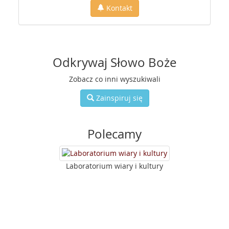
Kontakt
Odkrywaj Słowo Boże
Zobacz co inni wyszukiwali
Zainspiruj się
Polecamy
Laboratorium wiary i kultury