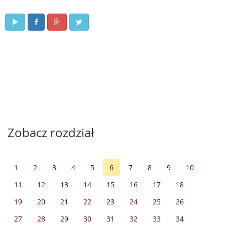
Zobacz rozdział
1
2
3
4
5
6
7
8
9
10
11
12
13
14
15
16
17
18
19
20
21
22
23
24
25
26
27
28
29
30
31
32
33
34