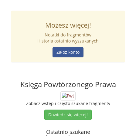
Możesz więcej!
Notatki do fragmentów
Historia ostatnio wyszukanych
Załóż konto
Księga Powtórzonego Prawa
Zobacz wstęp i często szukane fragmenty
Dowiedz się więcej!
Ostatnio szukane