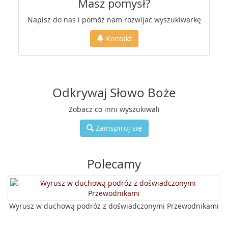
Masz pomysł?
Napisz do nas i pomóż nam rozwijać wyszukiwarkę
Kontakt
Odkrywaj Słowo Boże
Zobacz co inni wyszukiwali
Zainspiruj się
Polecamy
Wyrusz w duchową podróż z doświadczonymi Przewodnikami