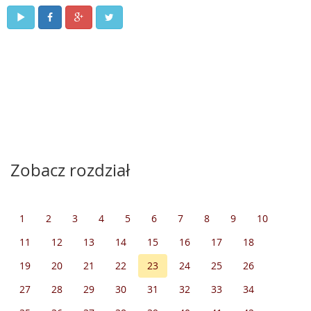
Zobacz rozdział
1
2
3
4
5
6
7
8
9
10
11
12
13
14
15
16
17
18
19
20
21
22
23
24
25
26
27
28
29
30
31
32
33
34