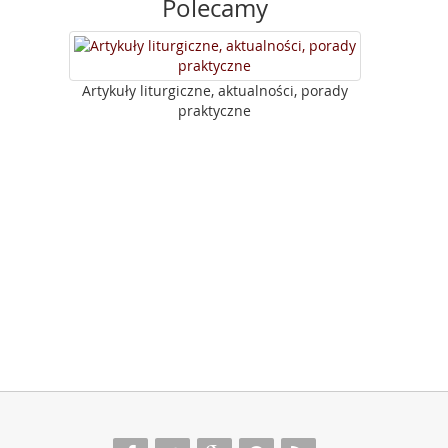
Polecamy
Artykuły liturgiczne, aktualności, porady
praktyczne