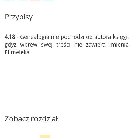
Przypisy
4,18
- Genealogia nie pochodzi od autora księgi,
gdyż wbrew swej treści nie zawiera imienia
Elimeleka.
Zobacz rozdział