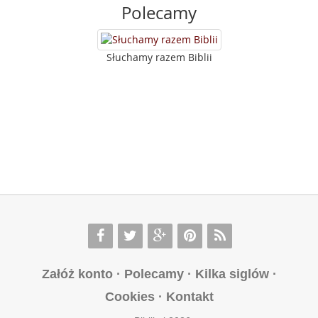
Polecamy
Słuchamy razem Biblii
Załóż konto
·
Polecamy
·
Kilka siglów
·
Cookies
·
Kontakt