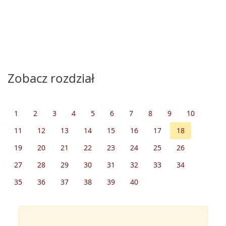
Zobacz rozdział
1
2
3
4
5
6
7
8
9
10
11
12
13
14
15
16
17
18
19
20
21
22
23
24
25
26
27
28
29
30
31
32
33
34
35
36
37
38
39
40