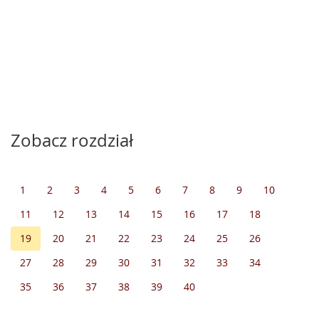
Zobacz rozdział
1
2
3
4
5
6
7
8
9
10
11
12
13
14
15
16
17
18
19
20
21
22
23
24
25
26
27
28
29
30
31
32
33
34
35
36
37
38
39
40