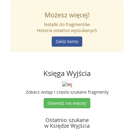
Możesz więcej!
Notatki do fragmentów
Historia ostatnio wyszukanych
Załóż konto
Księga Wyjścia
Zobacz wstęp i często szukane fragmenty
Dowiedz się więcej!
Ostatnio szukane
w Księdze Wyjścia