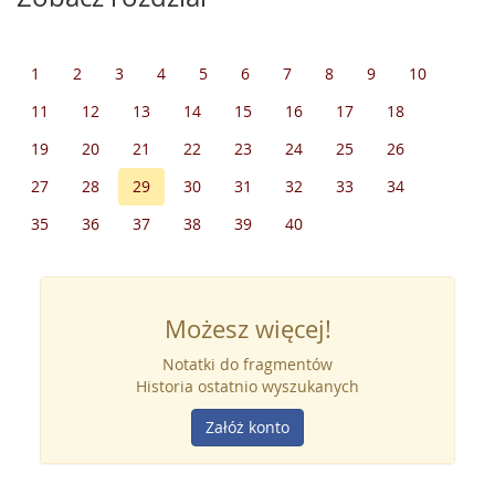
1
2
3
4
5
6
7
8
9
10
11
12
13
14
15
16
17
18
19
20
21
22
23
24
25
26
27
28
29
30
31
32
33
34
35
36
37
38
39
40
Możesz więcej!
Notatki do fragmentów
Historia ostatnio wyszukanych
Załóż konto