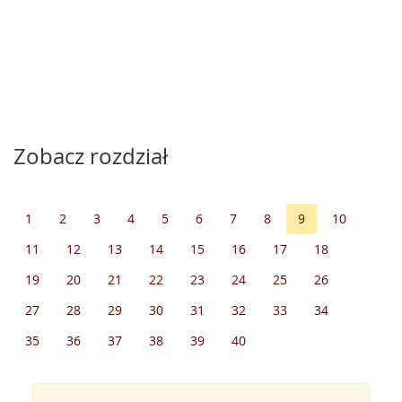
Zobacz rozdział
1
2
3
4
5
6
7
8
9
10
11
12
13
14
15
16
17
18
19
20
21
22
23
24
25
26
27
28
29
30
31
32
33
34
35
36
37
38
39
40