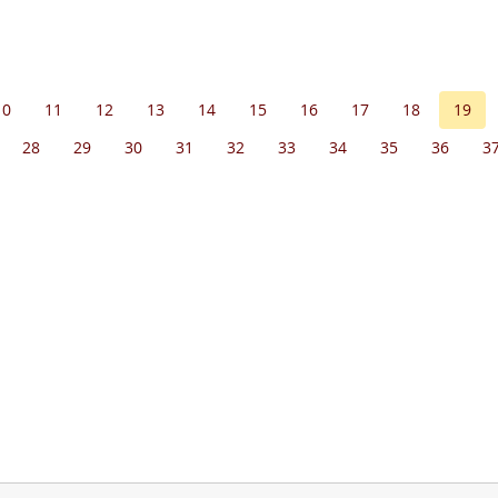
10
11
12
13
14
15
16
17
18
19
28
29
30
31
32
33
34
35
36
3