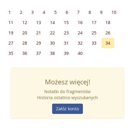
1
2
3
4
5
6
7
8
9
10
11
12
13
14
15
16
17
18
19
20
21
22
23
24
25
26
27
28
29
30
31
32
33
34
35
36
37
38
39
40
Możesz więcej!
Notatki do fragmentów
Historia ostatnio wyszukanych
Załóż konto