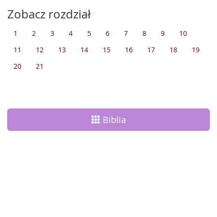
Zobacz rozdział
1
2
3
4
5
6
7
8
9
10
11
12
13
14
15
16
17
18
19
20
21
Biblia