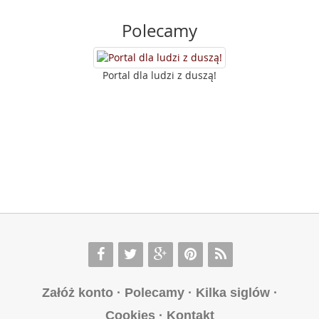
Polecamy
Portal dla ludzi z duszą!
Załóż konto
·
Polecamy
·
Kilka siglów
·
Cookies
·
Kontakt