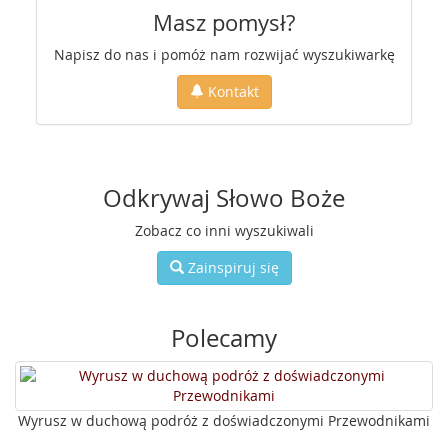
Masz pomysł?
Napisz do nas i pomóż nam rozwijać wyszukiwarkę
Kontakt
Odkrywaj Słowo Boże
Zobacz co inni wyszukiwali
Zainspiruj się
Polecamy
Wyrusz w duchową podróż z doświadczonymi Przewodnikami