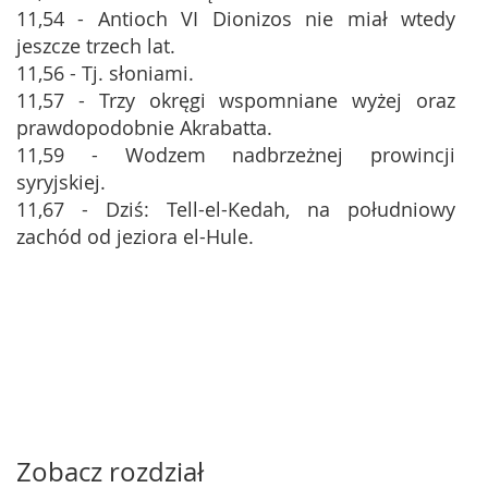
11,54 - Antioch VI Dionizos nie miał wtedy
jeszcze trzech lat.
11,56 - Tj. słoniami.
11,57 - Trzy okręgi wspomniane wyżej oraz
prawdopodobnie Akrabatta.
11,59 - Wodzem nadbrzeżnej prowincji
syryjskiej.
11,67 - Dziś: Tell-el-Kedah, na południowy
zachód od jeziora el-Hule.
Zobacz rozdział