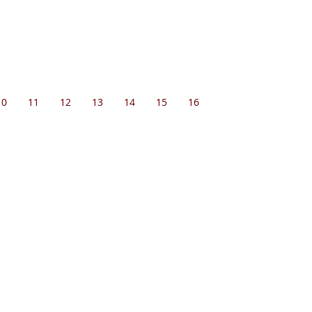
10
11
12
13
14
15
16