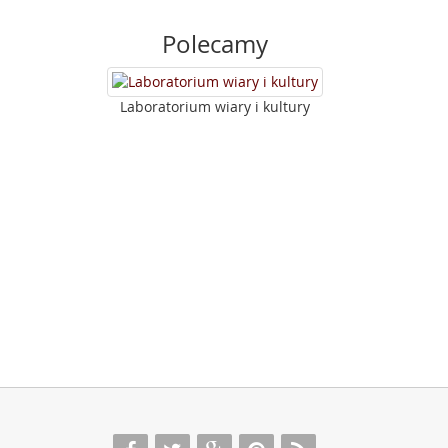
Polecamy
Laboratorium wiary i kultury