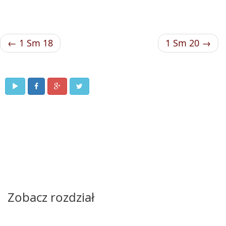
← 1 Sm 18
1 Sm 20 →
Zobacz rozdział