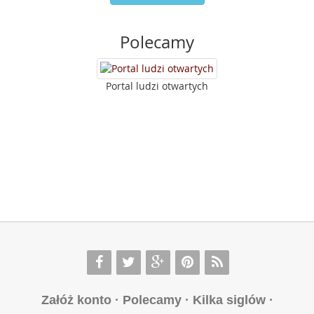
Polecamy
Portal ludzi otwartych
Załóż konto
·
Polecamy
·
Kilka siglów
·