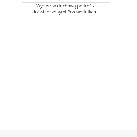
Wyrusz w duchową podróż z
doświadczonymi Przewodnikami