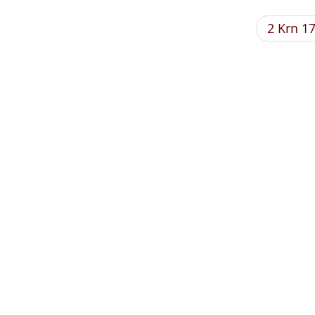
2 Krn 1