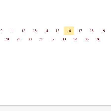
10
11
12
13
14
15
16
17
18
19
28
29
30
31
32
33
34
35
36