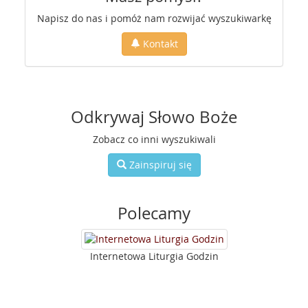
Napisz do nas i pomóż nam rozwijać wyszukiwarkę
Kontakt
Odkrywaj Słowo Boże
Zobacz co inni wyszukiwali
Zainspiruj się
Polecamy
Internetowa Liturgia Godzin