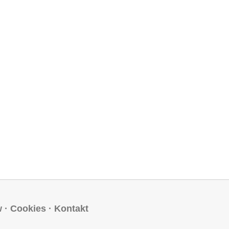
w
·
Cookies
·
Kontakt