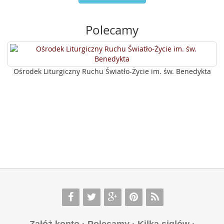
Polecamy
Ośrodek Liturgiczny Ruchu Światło-Życie im. św. Benedykta