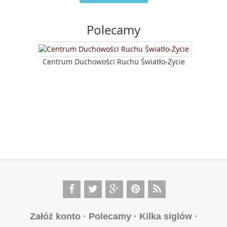
Polecamy
Centrum Duchowości Ruchu Światło-Życie
Załóż konto
·
Polecamy
·
Kilka siglów
·