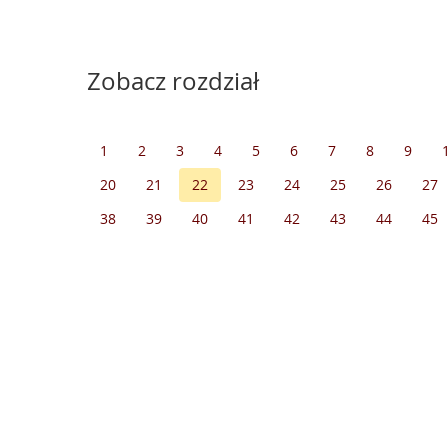
Zobacz rozdział
1
2
3
4
5
6
7
8
9
20
21
22
23
24
25
26
27
38
39
40
41
42
43
44
45