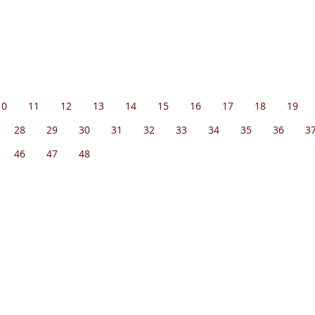
10
11
12
13
14
15
16
17
18
19
28
29
30
31
32
33
34
35
36
3
46
47
48