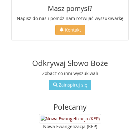
Masz pomysł?
Napisz do nas i pomóż nam rozwijać wyszukiwarkę
Kontakt
Odkrywaj Słowo Boże
Zobacz co inni wyszukiwali
Zainspiruj się
Polecamy
Nowa Ewangelizacja (KEP)