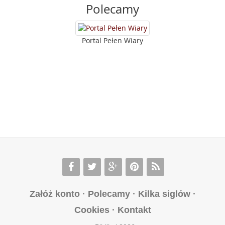
Polecamy
Portal Pełen Wiary
Załóż konto
·
Polecamy
·
Kilka siglów
·
Cookies
·
Kontakt