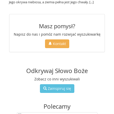
Jego okrywa niebiosa, a ziemia pełna jest Jego chwały. [...]
Masz pomysł?
Napisz do nas i pomóż nam rozwijać wyszukiwarkę
Kontakt
Odkrywaj Słowo Boże
Zobacz co inni wyszukiwali
Zainspiruj się
Polecamy