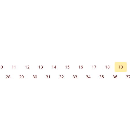
10
11
12
13
14
15
16
17
18
19
28
29
30
31
32
33
34
35
36
3