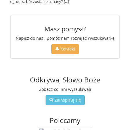
ogród za bór zostanie uznany? [...]
Masz pomysł?
Napisz do nas i pomóż nam rozwijać wyszukiwarkę
Kontakt
Odkrywaj Słowo Boże
Zobacz co inni wyszukiwali
Zainspiruj się
Polecamy