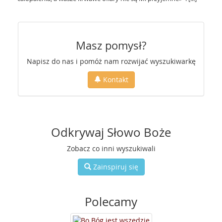
Masz pomysł?
Napisz do nas i pomóż nam rozwijać wyszukiwarkę
Kontakt
Odkrywaj Słowo Boże
Zobacz co inni wyszukiwali
Zainspiruj się
Polecamy