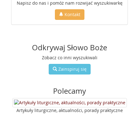
Napisz do nas i pomóż nam rozwijać wyszukiwarkę
Kontakt
Odkrywaj Słowo Boże
Zobacz co inni wyszukiwali
Zainspiruj się
Polecamy
Artykuły liturgiczne, aktualności, porady praktyczne