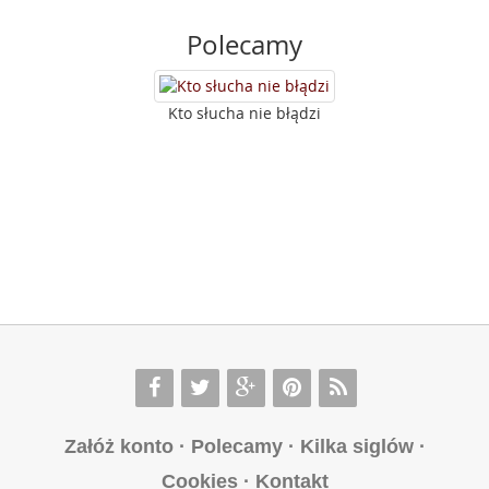
Polecamy
Kto słucha nie błądzi
Załóż konto
·
Polecamy
·
Kilka siglów
·
Cookies
·
Kontakt