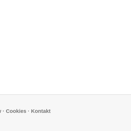
w
·
Cookies
·
Kontakt