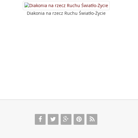
Diakonia na rzecz Ruchu Światło-Życie