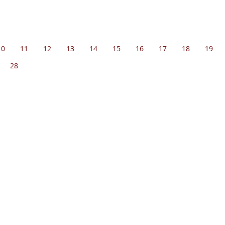
10
11
12
13
14
15
16
17
18
19
28