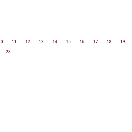
10
11
12
13
14
15
16
17
18
19
28