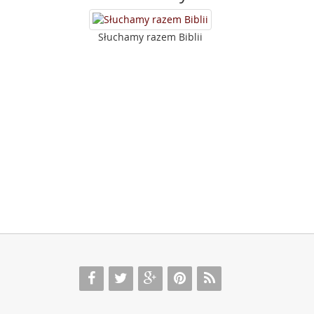
Słuchamy razem Biblii