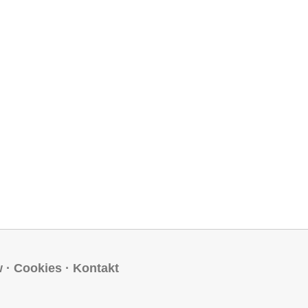
w
·
Cookies
·
Kontakt