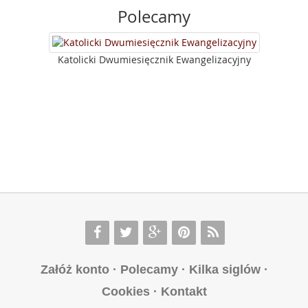
Polecamy
Katolicki Dwumiesięcznik Ewangelizacyjny
Załóż konto
·
Polecamy
·
Kilka siglów
·
Cookies
·
Kontakt