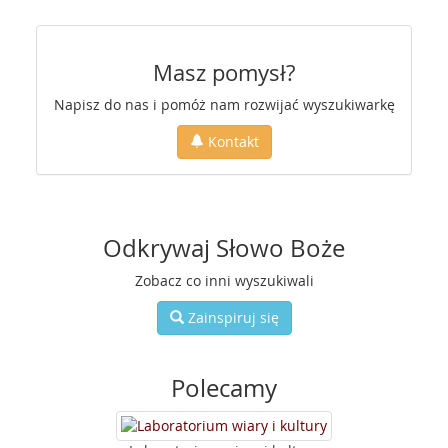
Masz pomysł?
Napisz do nas i pomóż nam rozwijać wyszukiwarkę
Kontakt
Odkrywaj Słowo Boże
Zobacz co inni wyszukiwali
Zainspiruj się
Polecamy