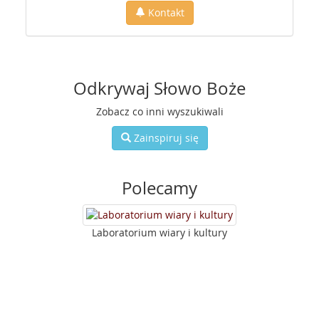
Kontakt
Odkrywaj Słowo Boże
Zobacz co inni wyszukiwali
Zainspiruj się
Polecamy
Laboratorium wiary i kultury