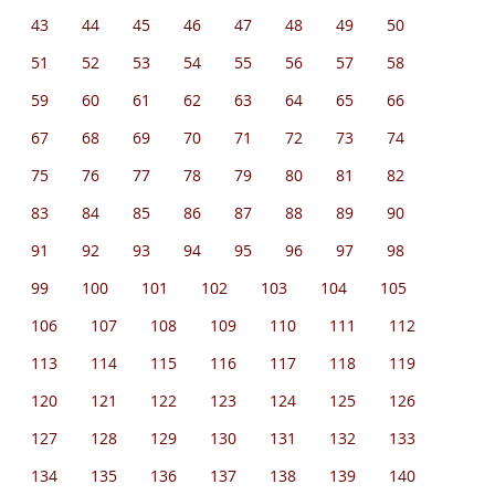
43
44
45
46
47
48
49
50
51
52
53
54
55
56
57
58
59
60
61
62
63
64
65
66
67
68
69
70
71
72
73
74
75
76
77
78
79
80
81
82
83
84
85
86
87
88
89
90
91
92
93
94
95
96
97
98
99
100
101
102
103
104
105
106
107
108
109
110
111
112
113
114
115
116
117
118
119
120
121
122
123
124
125
126
127
128
129
130
131
132
133
134
135
136
137
138
139
140