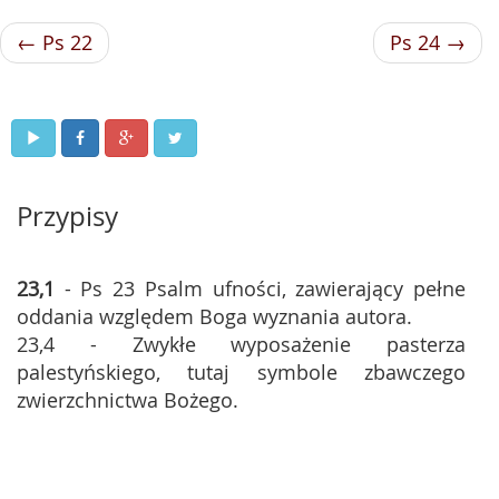
← Ps 22
Ps 24 →
Przypisy
23,1
- Ps 23 Psalm ufności, zawierający pełne
oddania względem Boga wyznania autora.
23,4 - Zwykłe wyposażenie pasterza
palestyńskiego, tutaj symbole zbawczego
zwierzchnictwa Bożego.