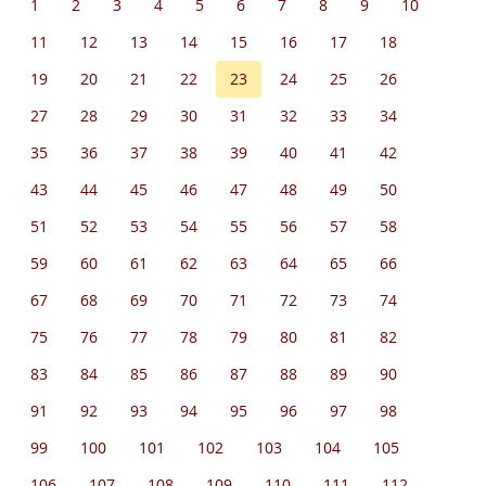
1
2
3
4
5
6
7
8
9
10
11
12
13
14
15
16
17
18
19
20
21
22
23
24
25
26
27
28
29
30
31
32
33
34
35
36
37
38
39
40
41
42
43
44
45
46
47
48
49
50
51
52
53
54
55
56
57
58
59
60
61
62
63
64
65
66
67
68
69
70
71
72
73
74
75
76
77
78
79
80
81
82
83
84
85
86
87
88
89
90
91
92
93
94
95
96
97
98
99
100
101
102
103
104
105
106
107
108
109
110
111
112