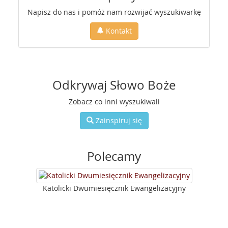
Napisz do nas i pomóż nam rozwijać wyszukiwarkę
Kontakt
Odkrywaj Słowo Boże
Zobacz co inni wyszukiwali
Zainspiruj się
Polecamy
Katolicki Dwumiesięcznik Ewangelizacyjny