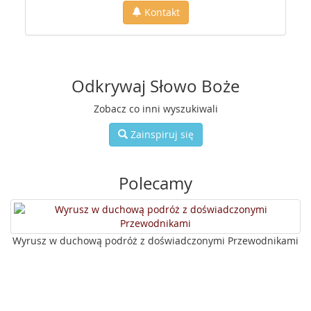
Kontakt
Odkrywaj Słowo Boże
Zobacz co inni wyszukiwali
Zainspiruj się
Polecamy
Wyrusz w duchową podróż z doświadczonymi Przewodnikami