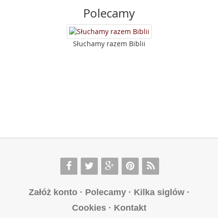
Polecamy
Słuchamy razem Biblii
Załóż konto
·
Polecamy
·
Kilka siglów
·
Cookies
·
Kontakt