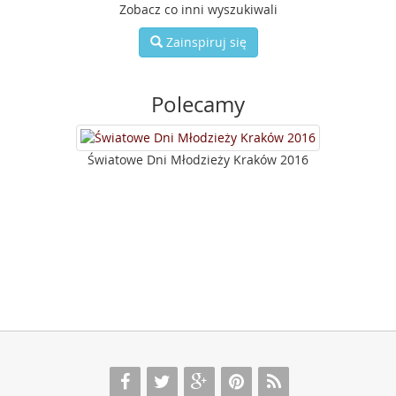
Zobacz co inni wyszukiwali
Zainspiruj się
Polecamy
Światowe Dni Młodzieży Kraków 2016